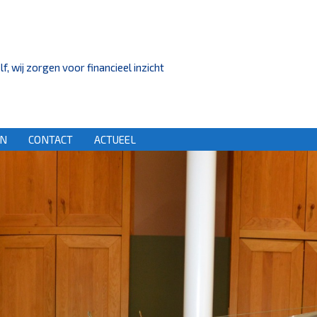
, wij zorgen voor financieel inzicht
EN
CONTACT
ACTUEEL