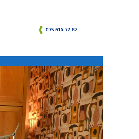
075 614 72 82